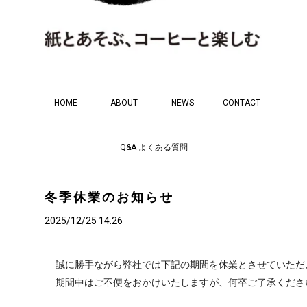
HOME
ABOUT
NEWS
CONTACT
Q&A よくある質問
冬季休業のお知らせ
2025/12/25 14:26
誠に勝手ながら弊社では下記の期間を休業とさせていただ
期間中はご不便をおかけいたしますが、何卒ご了承くださ